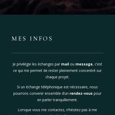
MES INFOS
Je privilégie les échanges par
mail
ou
message
, c’est
ce qui me permet de rester pleinement concentré sur
chaque projet.
Si un échange téléphonique est nécessaire, nous
pourrons convenir ensemble d’un
rendez-vous
pour
en parler tranquillement.
Lorsque vous me contactez, n’hésitez pas à me