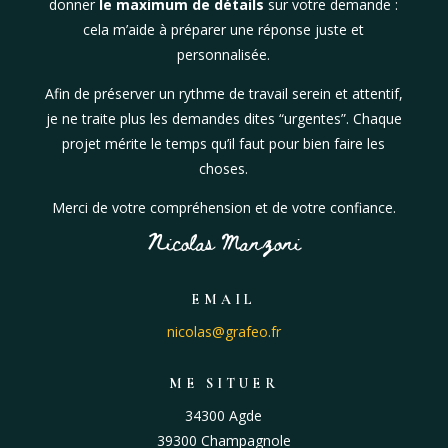
donner
le maximum de détails
sur votre demande :
cela m’aide à préparer une réponse juste et
personnalisée.
Afin de préserver un rythme de travail serein et attentif,
je ne traite plus les demandes dites “urgentes”. Chaque
projet mérite le temps qu’il faut pour bien faire les
choses.
Merci de votre compréhension et de votre confiance.
Nicolas Manzoni
EMAIL
nicolas@grafeo.fr
ME SITUER
34300 Agde
39300 Champagnole